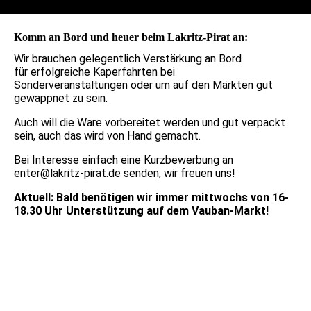
Komm an Bord und heuer beim Lakritz-Pirat an:
Wir brauchen gelegentlich Verstärkung an Bord
für erfolgreiche Kaperfahrten bei
Sonderveranstaltungen oder um auf den Märkten gut
gewappnet zu sein.
Auch will die Ware vorbereitet werden und gut verpackt
sein, auch das wird von Hand gemacht.
Bei Interesse einfach eine Kurzbewerbung an
enter@lakritz-pirat.de senden, wir freuen uns!
Aktuell: Bald benötigen wir immer mittwochs von 16-
18.30 Uhr Unterstützung auf dem Vauban-Markt!