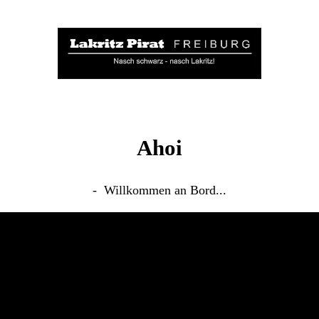
Ahoi
- Willkommen an Bord...